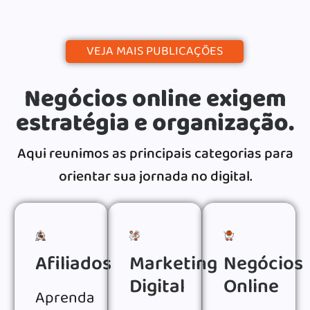
VEJA MAIS PUBLICAÇÕES
Negócios online exigem
estratégia e organização.
Aqui reunimos as principais categorias para
orientar sua jornada no digital.
Afiliados
Marketing
Negócios
Digital
Online
Aprenda