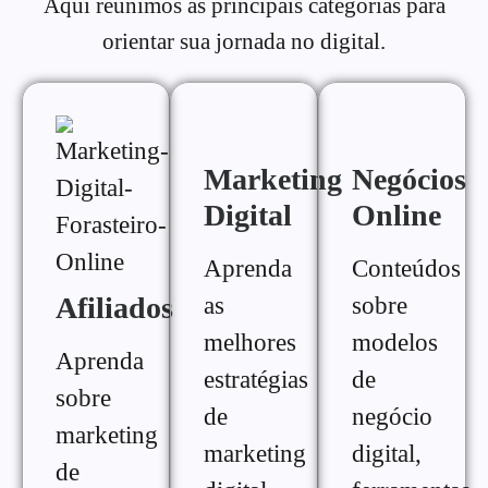
Aqui reunimos as principais categorias para
orientar sua jornada no digital.
Marketing
Negócios
Digital
Online
Aprenda
Conteúdos
Afiliados
as
sobre
melhores
modelos
Aprenda
estratégias
de
sobre
de
negócio
marketing
marketing
digital,
de