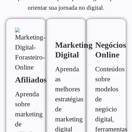
orientar sua jornada no digital.
Marketing
Negócios
Digital
Online
Aprenda
Conteúdos
Afiliados
as
sobre
melhores
modelos
Aprenda
estratégias
de
sobre
de
negócio
marketing
marketing
digital,
de
digital
ferramentas