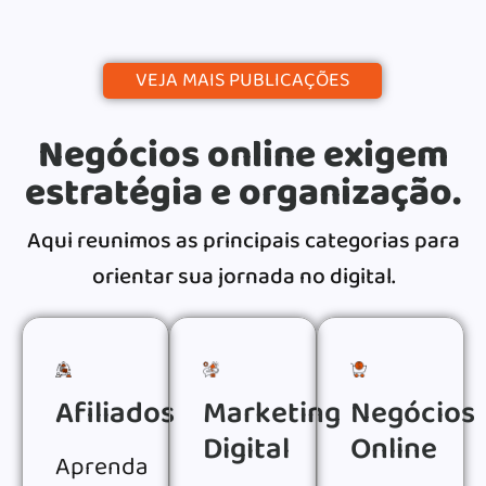
VEJA MAIS PUBLICAÇÕES
Negócios online exigem
estratégia e organização.
Aqui reunimos as principais categorias para
orientar sua jornada no digital.
Afiliados
Marketing
Negócios
Digital
Online
Aprenda