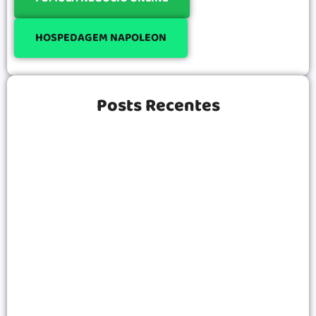
HOSPEDAGEM NAPOLEON
Posts Recentes