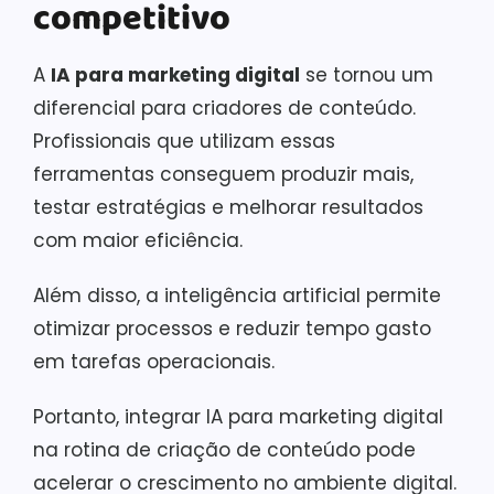
competitivo
A
IA para marketing digital
se tornou um
diferencial para criadores de conteúdo.
Profissionais que utilizam essas
ferramentas conseguem produzir mais,
testar estratégias e melhorar resultados
com maior eficiência.
Além disso, a inteligência artificial permite
otimizar processos e reduzir tempo gasto
em tarefas operacionais.
Portanto, integrar IA para marketing digital
na rotina de criação de conteúdo pode
acelerar o crescimento no ambiente digital.