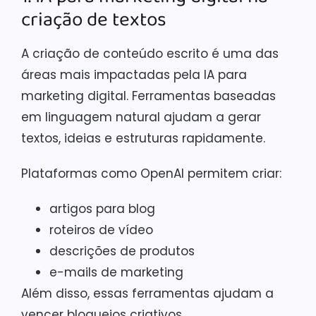
criação de textos
A criação de conteúdo escrito é uma das
áreas mais impactadas pela IA para
marketing digital. Ferramentas baseadas
em linguagem natural ajudam a gerar
textos, ideias e estruturas rapidamente.
Plataformas como OpenAI permitem criar:
artigos para blog
roteiros de vídeo
descrições de produtos
e-mails de marketing
Além disso, essas ferramentas ajudam a
vencer bloqueios criativos.