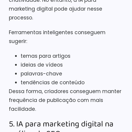
marketing digital pode ajudar nesse
processo.
Ferramentas inteligentes conseguem
sugerir:
temas para artigos
ideias de vídeos
palavras-chave
tendências de conteúdo
Dessa forma, criadores conseguem manter
frequência de publicação com mais
facilidade.
5. IA para marketing digital na