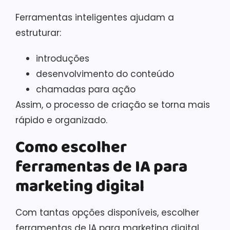
Ferramentas inteligentes ajudam a
estruturar:
introduções
desenvolvimento do conteúdo
chamadas para ação
Assim, o processo de criação se torna mais
rápido e organizado.
Como escolher
ferramentas de IA para
marketing digital
Com tantas opções disponíveis, escolher
ferramentas de IA para marketing digital