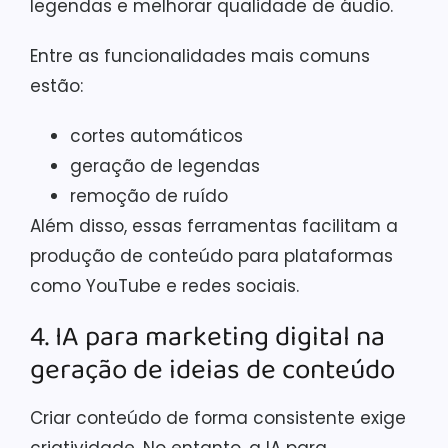
legendas e melhorar qualidade de áudio.
Entre as funcionalidades mais comuns
estão:
cortes automáticos
geração de legendas
remoção de ruído
Além disso, essas ferramentas facilitam a
produção de conteúdo para plataformas
como YouTube e redes sociais.
4. IA para marketing digital na
geração de ideias de conteúdo
Criar conteúdo de forma consistente exige
criatividade. No entanto, a IA para