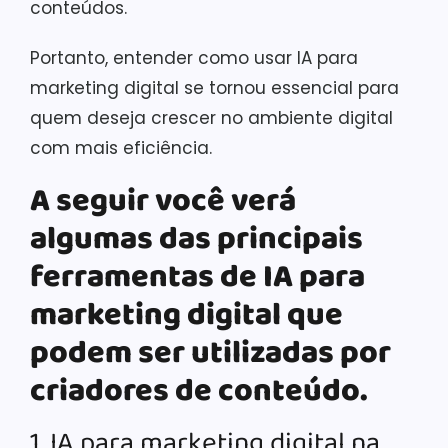
conteúdos.
Portanto, entender como usar IA para
marketing digital se tornou essencial para
quem deseja crescer no ambiente digital
com mais eficiência.
A seguir você verá
algumas das principais
ferramentas de IA para
marketing digital que
podem ser utilizadas por
criadores de conteúdo.
1. IA para marketing digital na