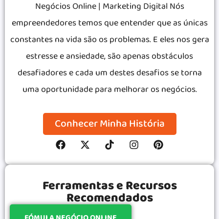
Negócios Online | Marketing Digital Nós
empreendedores temos que entender que as únicas
constantes na vida são os problemas. E eles nos gera
estresse e ansiedade, são apenas obstáculos
desafiadores e cada um destes desafios se torna
uma oportunidade para melhorar os negócios.
Conhecer Minha História
Ferramentas e Recursos
Recomendados
FÓMULA NEGÓCIO ONLINE