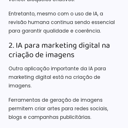
Entretanto, mesmo com o uso de IA, a
revisão humana continua sendo essencial
para garantir qualidade e coerência.
2. IA para marketing digital na
criação de imagens
Outra aplicação importante da IA para
marketing digital está na criação de
imagens.
Ferramentas de geração de imagens
permitem criar artes para redes sociais,
blogs e campanhas publicitárias.