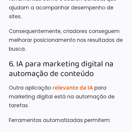
ajudam a acompanhar desempenho de
sites.
Consequentemente, criadores conseguem
melhorar posicionamento nos resultados de
busca.
6. IA para marketing digital na
automação de conteúdo
relevante da IA
Outra aplicação
para
marketing digital está na automação de
tarefas.
Ferramentas automatizadas permitem: