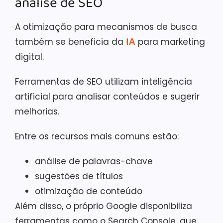
análise de SEO
A otimização para mecanismos de busca
IA
também se beneficia da
para marketing
digital.
Ferramentas de SEO utilizam inteligência
artificial para analisar conteúdos e sugerir
melhorias.
Entre os recursos mais comuns estão:
análise de palavras-chave
sugestões de títulos
otimização de conteúdo
Além disso, o próprio Google disponibiliza
ferramentas como o Search Console, que