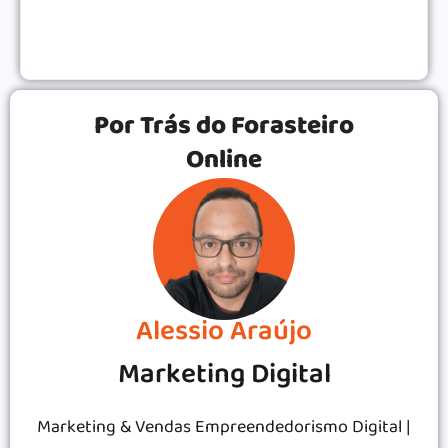
VENDAS ONLINE
|
Por Trás do Forasteiro
Online
Alessio Araújo
Marketing Digital
Marketing & Vendas Empreendedorismo Digital |