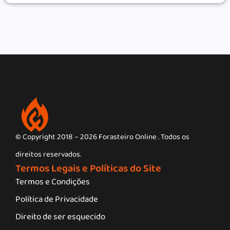
© Copyright 2018 – 2026 Forasteiro Online . Todos os
direitos reservados.
Termos Legais e Políticas do Site
Termos e Condições
Política de Privacidade
Direito de ser esquecido