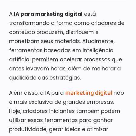
A
IA para marketing digital
está
transformando a forma como criadores de
conteúdo produzem, distribuem e
monetizam seus materiais. Atualmente,
ferramentas baseadas em inteligência
artificial permitem acelerar processos que
antes levavam horas, além de melhorar a
qualidade das estratégias.
marketing digital
Além disso, a IA para
não
é mais exclusiva de grandes empresas.
Hoje, criadores iniciantes também podem
utilizar essas ferramentas para ganhar
produtividade, gerar ideias e otimizar