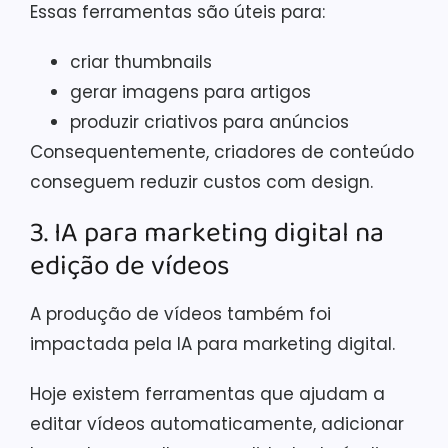
Essas ferramentas são úteis para:
criar thumbnails
gerar imagens para artigos
produzir criativos para anúncios
Consequentemente, criadores de conteúdo
conseguem reduzir custos com design.
3. IA para marketing digital na
edição de vídeos
A produção de vídeos também foi
impactada pela IA para marketing digital.
Hoje existem ferramentas que ajudam a
editar vídeos automaticamente, adicionar