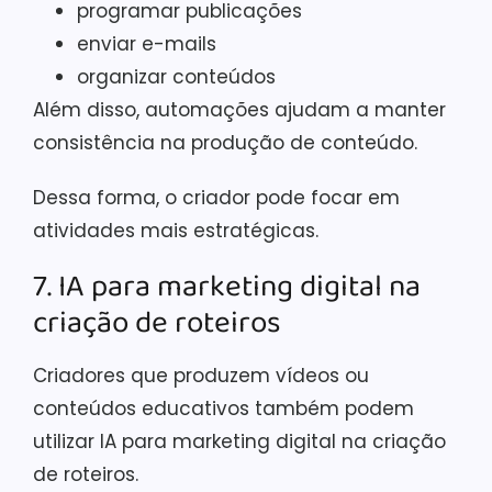
programar publicações
enviar e-mails
organizar conteúdos
Além disso, automações ajudam a manter
consistência na produção de conteúdo.
Dessa forma, o criador pode focar em
atividades mais estratégicas.
7. IA para marketing digital na
criação de roteiros
Criadores que produzem vídeos ou
conteúdos educativos também podem
utilizar IA para marketing digital na criação
de roteiros.