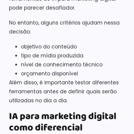
pode parecer desafiador.
No entanto, alguns critérios ajudam nessa
decisão:
objetivo do conteúdo
tipo de mídia produzida
nível de conhecimento técnico
orçamento disponível
Além disso, é importante testar diferentes
ferramentas antes de definir quais serão
utilizadas no dia a dia.
IA para marketing digital
como diferencial