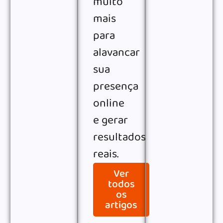
muito
mais
para
alavancar
sua
presença
online
e gerar
resultados
reais.
Ver
todos
os
artigos