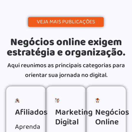
VEJA MAIS PUBLICAÇÕES
Negócios online exigem
estratégia e organização.
Aqui reunimos as principais categorias para
orientar sua jornada no digital.
Afiliados
Marketing
Negócios
Digital
Online
Aprenda