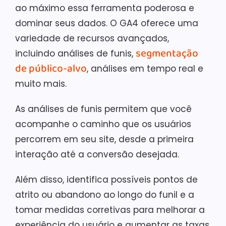
ao máximo essa ferramenta poderosa e
dominar seus dados. O GA4 oferece uma
variedade de recursos avançados,
segmentação
incluindo análises de funis,
de público-alvo
, análises em tempo real e
muito mais.
As análises de funis permitem que você
acompanhe o caminho que os usuários
percorrem em seu site, desde a primeira
interação até a conversão desejada.
Além disso, identifica possíveis pontos de
atrito ou abandono ao longo do funil e a
tomar medidas corretivas para melhorar a
experiência do usuário e aumentar as taxas