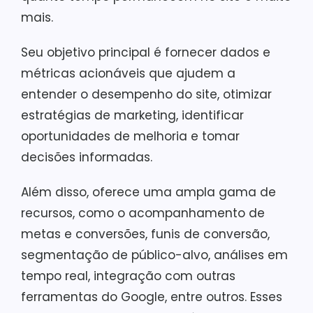
mais.
Seu objetivo principal é fornecer dados e
métricas acionáveis que ajudem a
entender o desempenho do site, otimizar
estratégias de marketing, identificar
oportunidades de melhoria e tomar
decisões informadas.
Além disso, oferece uma ampla gama de
recursos, como o acompanhamento de
metas e conversões, funis de conversão,
segmentação de público-alvo, análises em
tempo real, integração com outras
ferramentas do Google, entre outros. Esses