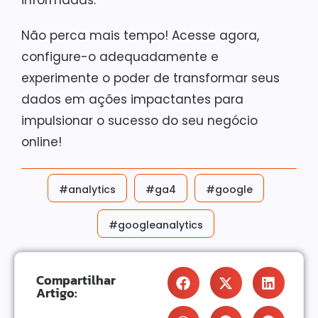
informadas.
Não perca mais tempo! Acesse agora,
configure-o adequadamente e
experimente o poder de transformar seus
dados em ações impactantes para
impulsionar o sucesso do seu negócio
online!
#analytics
#ga4
#google
#googleanalytics
Compartilhar
Artigo: