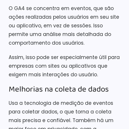
O GA4 se concentra em eventos, que são
ações realizadas pelos usuários em seu site
ou aplicativo, em vez de sessões. Isso
permite uma análise mais detalhada do
comportamento dos usuários.
Assim, isso pode ser especialmente útil para
empresas com sites ou aplicativos que
exigem mais interações do usuário.
Melhorias na coleta de dados
Usa a tecnologia de medição de eventos
para coletar dados, o que torna a coleta
mais precisa e confiável. Também há um