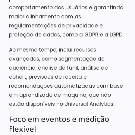
comportamento dos usuários e garantindo
maior alinhamento com as
regulamentações de privacidade e
proteção de dados, como a GDPR e a LGPD.
Ao mesmo tempo, inclui recursos
avançados, como segmentação de
audiência, análise de funil, análise de
cohort, previsões de receita e
recomendações automatizadas com base
em aprendizado de máquina, que não
estão disponíveis no Universal Analytics.
Foco em eventos e medição
flexível