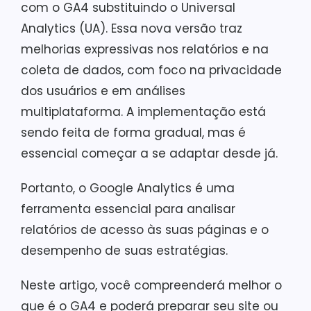
com o GA4 substituindo o Universal
Analytics (UA). Essa nova versão traz
melhorias expressivas nos relatórios e na
coleta de dados, com foco na privacidade
dos usuários e em análises
multiplataforma. A implementação está
sendo feita de forma gradual, mas é
essencial começar a se adaptar desde já.
Portanto, o Google Analytics é uma
ferramenta essencial para analisar
relatórios de acesso às suas páginas e o
desempenho de suas estratégias.
Neste artigo, você compreenderá melhor o
que é o GA4 e poderá preparar seu site ou