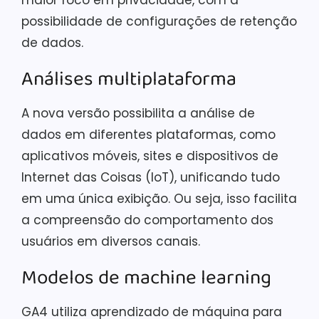
maior foco em privacidade, com a
possibilidade de configurações de retenção
de dados.
Análises multiplataforma
A nova versão possibilita a análise de
dados em diferentes plataformas, como
aplicativos móveis, sites e dispositivos de
Internet das Coisas (IoT), unificando tudo
em uma única exibição. Ou seja, isso facilita
a compreensão do comportamento dos
usuários em diversos canais.
Modelos de machine learning
GA4 utiliza aprendizado de máquina para