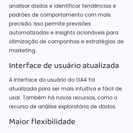
analisar dados e identificar tendências e
padrões de comportamento com mais
precisão. Isso permite previsões
automatizadas e insights acionáveis para
otimização de campanhas e estratégias de
marketing.
Interface de usuário atualizada
A interface do usuário do GA4 foi
atualizada para ser mais intuitiva e fácil de
usar. Também há novos recursos, como o
recurso de análise exploratória de dados.
Maior flexibilidade