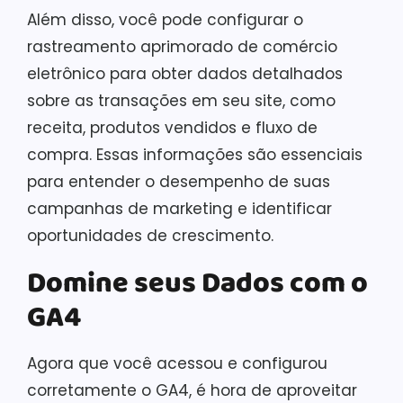
Além disso, você pode configurar o
rastreamento aprimorado de comércio
eletrônico para obter dados detalhados
sobre as transações em seu site, como
receita, produtos vendidos e fluxo de
compra. Essas informações são essenciais
para entender o desempenho de suas
campanhas de marketing e identificar
oportunidades de crescimento.
Domine seus Dados com o
GA4
Agora que você acessou e configurou
corretamente o GA4, é hora de aproveitar