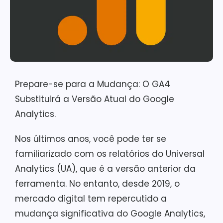
Prepare-se para a Mudança: O GA4
Substituirá a Versão Atual do Google
Analytics.
Nos últimos anos, você pode ter se
familiarizado com os relatórios do Universal
Analytics (UA), que é a versão anterior da
ferramenta. No entanto, desde 2019, o
mercado digital tem repercutido a
mudança significativa do Google Analytics,