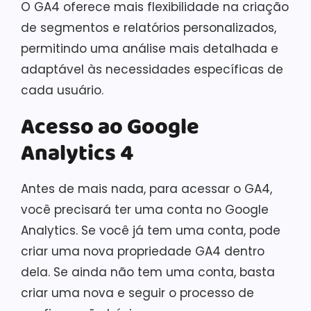
O GA4 oferece mais flexibilidade na criação
de segmentos e relatórios personalizados,
permitindo uma análise mais detalhada e
adaptável às necessidades específicas de
cada usuário.
Acesso ao Google
Analytics 4
Antes de mais nada, para acessar o GA4,
você precisará ter uma conta no Google
Analytics. Se você já tem uma conta, pode
criar uma nova propriedade GA4 dentro
dela. Se ainda não tem uma conta, basta
criar uma nova e seguir o processo de