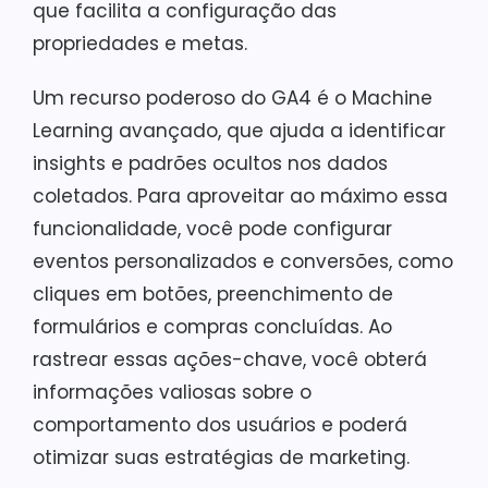
que facilita a configuração das
propriedades e metas.
Um recurso poderoso do GA4 é o Machine
Learning avançado, que ajuda a identificar
insights e padrões ocultos nos dados
coletados. Para aproveitar ao máximo essa
funcionalidade, você pode configurar
eventos personalizados e conversões, como
cliques em botões, preenchimento de
formulários e compras concluídas. Ao
rastrear essas ações-chave, você obterá
informações valiosas sobre o
comportamento dos usuários e poderá
otimizar suas estratégias de marketing.