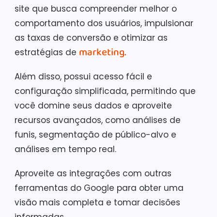
site que busca compreender melhor o
comportamento dos usuários, impulsionar
as taxas de conversão e otimizar as
marketing.
estratégias de
Além disso, possui acesso fácil e
configuração simplificada, permitindo que
você domine seus dados e aproveite
recursos avançados, como análises de
funis, segmentação de público-alvo e
análises em tempo real.
Aproveite as integrações com outras
ferramentas do Google para obter uma
visão mais completa e tomar decisões