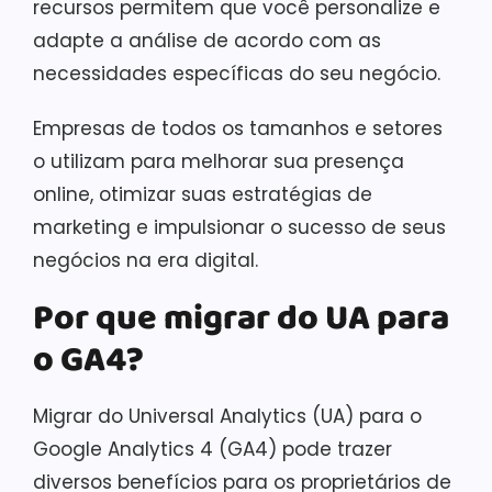
recursos permitem que você personalize e
adapte a análise de acordo com as
necessidades específicas do seu negócio.
Empresas de todos os tamanhos e setores
o utilizam para melhorar sua presença
online, otimizar suas estratégias de
marketing e impulsionar o sucesso de seus
negócios na era digital.
Por que migrar do UA para
o GA4?
Migrar do Universal Analytics (UA) para o
Google Analytics 4 (GA4) pode trazer
diversos benefícios para os proprietários de