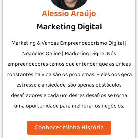
Alessio Araújo
Marketing Digital
Marketing & Vendas Empreendedorismo Digital |
Negócios Online | Marketing Digital Nós
empreendedores temos que entender que as únicas
constantes na vida são os problemas. E eles nos gera
estresse e ansiedade, são apenas obstáculos
desafiadores e cada um destes desafios se torna
uma oportunidade para melhorar os negócios.
Conhecer Minha História