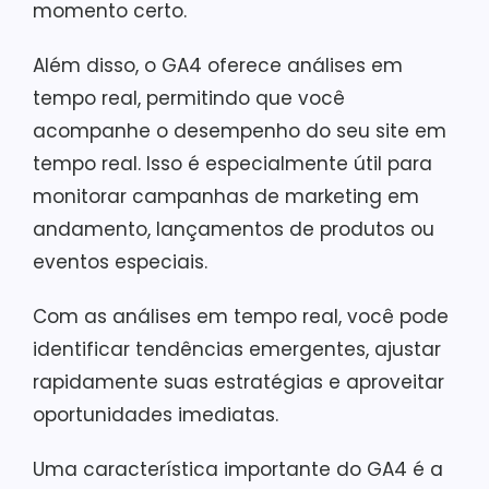
momento certo.
Além disso, o GA4 oferece análises em
tempo real, permitindo que você
acompanhe o desempenho do seu site em
tempo real. Isso é especialmente útil para
monitorar campanhas de marketing em
andamento, lançamentos de produtos ou
eventos especiais.
Com as análises em tempo real, você pode
identificar tendências emergentes, ajustar
rapidamente suas estratégias e aproveitar
oportunidades imediatas.
Uma característica importante do GA4 é a