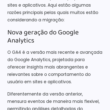
sites e aplicativos. Aqui estão algumas
razões principais pelas quais muitos estão
considerando a migração:
Nova geração do Google
Analytics
O GA4 é a versão mais recente e avançada
do Google Analytics, projetada para
oferecer insights mais abrangentes e
relevantes sobre o comportamento do
usuário em sites e aplicativos.
Diferentemente da versão anterior,
mensura eventos de maneira mais flexivel,
permitindo análises detalhadas do