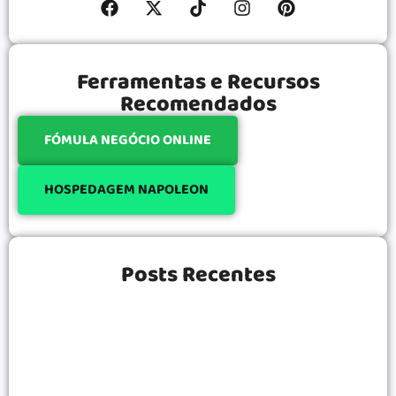
Ferramentas e Recursos
Recomendados
FÓMULA NEGÓCIO ONLINE
HOSPEDAGEM NAPOLEON
Posts Recentes