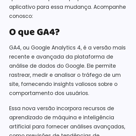
aplicativo para essa mudança. Acompanhe
conosco:
O que GA4?
GA4, ou Google Analytics 4, é a versão mais
recente e avançada da plataforma de
análise de dados do Google. Ele permite
rastrear, medir e analisar o tráfego de um
site, fornecendo insights valiosos sobre o
comportamento dos usuários.
Essa nova versão incorpora recursos de
aprendizado de máquina e inteligência
artificial para fornecer análises avançadas,
como previsões de tendências de