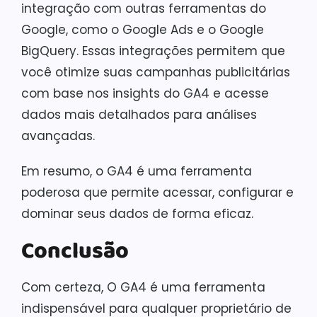
integração com outras ferramentas do
Google, como o Google Ads e o Google
BigQuery. Essas integrações permitem que
você otimize suas campanhas publicitárias
com base nos insights do GA4 e acesse
dados mais detalhados para análises
avançadas.
Em resumo, o GA4 é uma ferramenta
poderosa que permite acessar, configurar e
dominar seus dados de forma eficaz.
Conclusão
Com certeza, O GA4 é uma ferramenta
indispensável para qualquer proprietário de