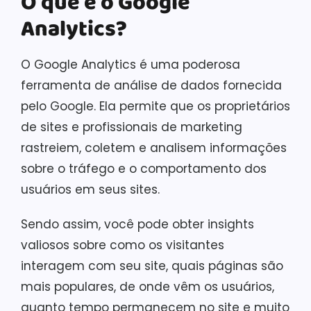
O que é o Google
Analytics?
O Google Analytics é uma poderosa
ferramenta de análise de dados fornecida
pelo Google. Ela permite que os proprietários
de sites e profissionais de marketing
rastreiem, coletem e analisem informações
sobre o tráfego e o comportamento dos
usuários em seus sites.
Sendo assim, você pode obter insights
valiosos sobre como os visitantes
interagem com seu site, quais páginas são
mais populares, de onde vêm os usuários,
quanto tempo permanecem no site e muito