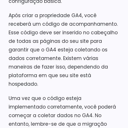
configuração básica.
Após criar a propriedade GA4, você
receberá um código de acompanhamento.
Esse código deve ser inserido no cabeçalho
de todas as páginas do seu site para
garantir que o GA4 esteja coletando os
dados corretamente. Existem várias
maneiras de fazer isso, dependendo da
plataforma em que seu site está
hospedado.
Uma vez que o código esteja
implementado corretamente, você poderá
começar a coletar dados no GA4. No
entanto, lembre-se de que a migração