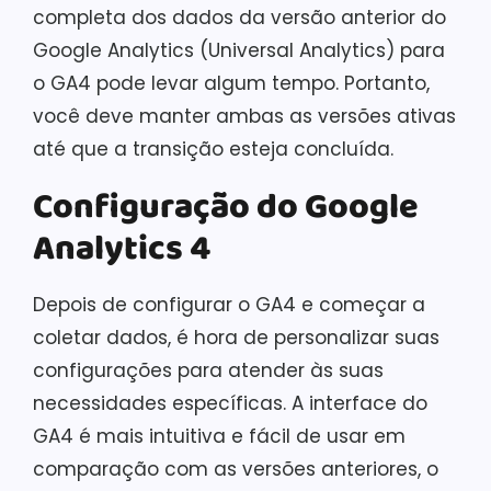
completa dos dados da versão anterior do
Google Analytics (Universal Analytics) para
o GA4 pode levar algum tempo. Portanto,
você deve manter ambas as versões ativas
até que a transição esteja concluída.
Configuração do Google
Analytics 4
Depois de configurar o GA4 e começar a
coletar dados, é hora de personalizar suas
configurações para atender às suas
necessidades específicas. A interface do
GA4 é mais intuitiva e fácil de usar em
comparação com as versões anteriores, o