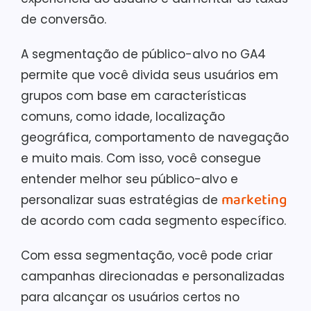
de conversão.
A segmentação de público-alvo no GA4
permite que você divida seus usuários em
grupos com base em características
comuns, como idade, localização
geográfica, comportamento de navegação
e muito mais. Com isso, você consegue
entender melhor seu público-alvo e
marketing
personalizar suas estratégias de
de acordo com cada segmento específico.
Com essa segmentação, você pode criar
campanhas direcionadas e personalizadas
para alcançar os usuários certos no