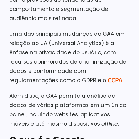
comportamento e segmentação de
audiência mais refinada.
Uma das principais mudanças do GA4 em
relação ao UA (Universal Analytics) é a
ênfase na privacidade do usuário, com
recursos aprimorados de anonimização de
dados e conformidade com
CCPA
regulamentações como o GDPR e o
.
Além disso, o GA4 permite a análise de
dados de várias plataformas em um único
painel, incluindo websites, aplicativos
móveis e até mesmo dispositivos
offline
.